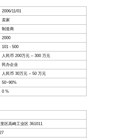
2006/11/01
卖家
制造商
2000
101 - 500
人民币 200万元 -- 300 万元
民办企业
人民币 30万元 -- 50 万元
50~90%
0 %
区高崎工业区 361011
27